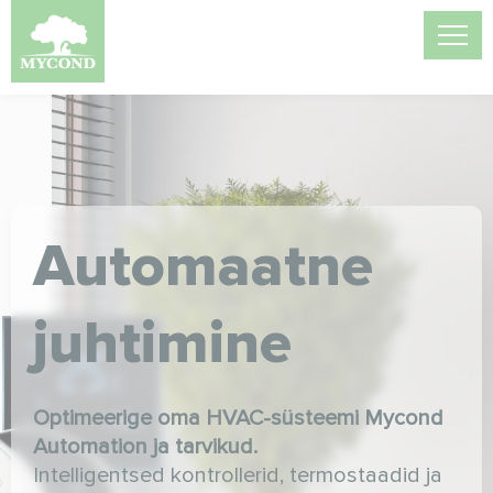
Automaatne
juhtimine
Optimeerige oma HVAC-süsteemi Mycond
Automation ja tarvikud.
Intelligentsed kontrollerid, termostaadid ja