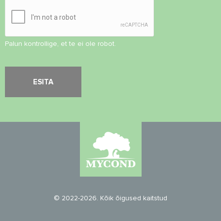
Palun kontrollige, et te ei ole robot.
© 2022-2026. Kõik õigused kaitstud