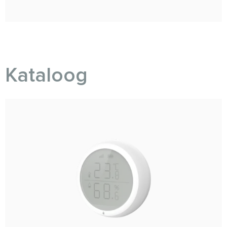
Kataloog