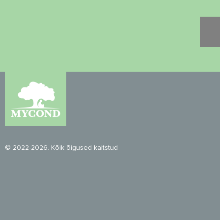
© 2022-2026. Kõik õigused kaitstud