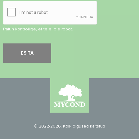
Palun kontrollige, et te ei ole robot.
© 2022-2026. Kõik õigused kaitstud