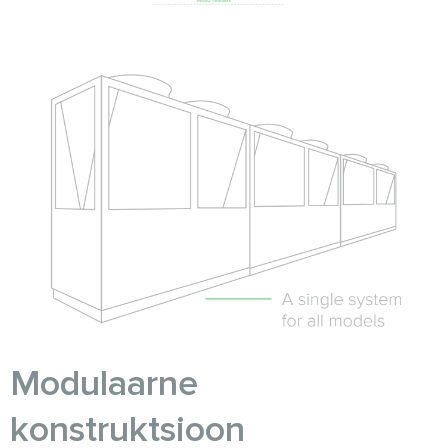
Modulaarne
konstruktsioon