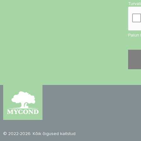
Turval
Palun 
© 2022-2026. Kõik õigused kaitstud