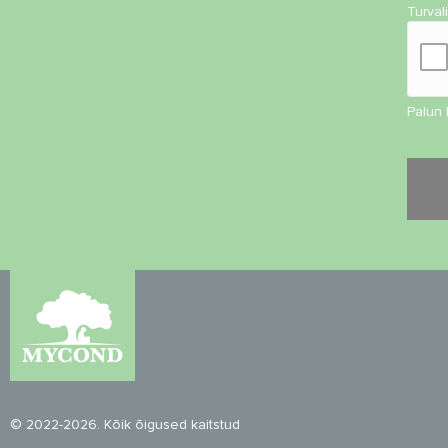
Turval
Palun 
© 2022-2026. Kõik õigused kaitstud