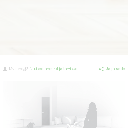
Mycond
Nutikad andurid ja tarvikud
Jaga seda